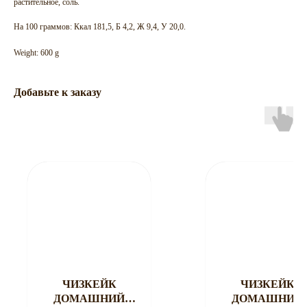
растительное, соль.
На 100 граммов: Ккал 181,5, Б 4,2, Ж 9,4, У 20,0.
Weight: 600 g
Добавьте к заказу
ЧИЗКЕЙК
ЧИЗКЕЙК
ДОМАШНИЙ
ДОМАШНИЙ