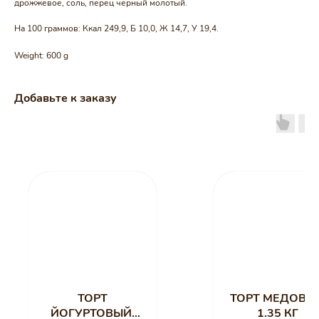
дрожжевое, соль, перец черный молотый.
На 100 граммов: Ккал 249,9, Б 10,0, Ж 14,7, У 19,4.
Weight: 600 g
Добавьте к заказу
ТОРТ
ТОРТ МЕДОВИК
ЙОГУРТОВЫЙ,
1.35 КГ