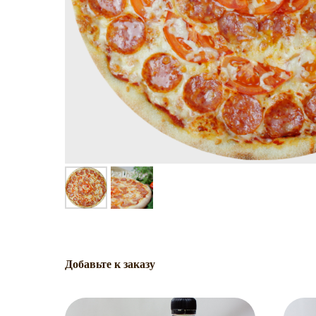
Добавьте к заказу