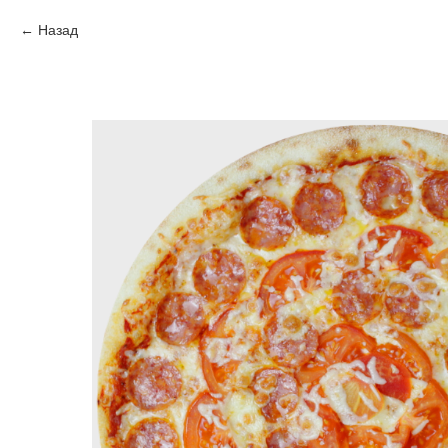
Назад