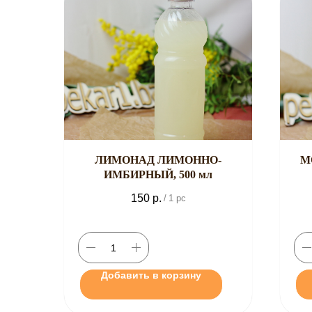
ЛИМОНАД ЛИМОННО-
М
ИМБИРНЫЙ, 500 мл
150
р.
/
1 pc
Добавить в корзину