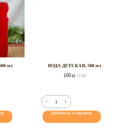
00 мл
ВОДА ДЕТСКАЯ, 500 мл
100
р.
/
1 pc
ну
Добавить в корзину