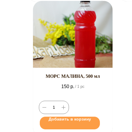
МОРС МАЛИНА, 500 мл
150
р.
/
1 pc
Добавить в корзину