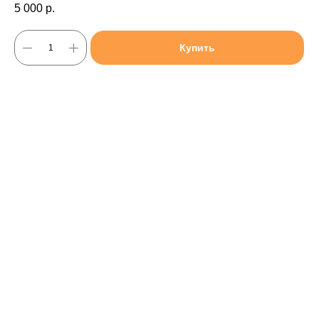
5 000
р.
Купить